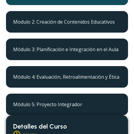
Modulo 2: Creación de Contenidos Educativos
Módulo 3: Planificación e Integración en el Aula
Módulo 4: Evaluación, Retroalimentación y Ética
Módulo 5: Proyecto Integrador
Detalles del Curso