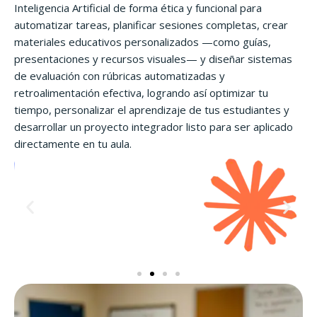
Inteligencia Artificial de forma ética y funcional para
automatizar tareas, planificar sesiones completas, crear
materiales educativos personalizados —como guías,
presentaciones y recursos visuales— y diseñar sistemas
de evaluación con rúbricas automatizadas y
retroalimentación efectiva, logrando así optimizar tu
tiempo, personalizar el aprendizaje de tus estudiantes y
desarrollar un proyecto integrador listo para ser aplicado
directamente en tu aula.