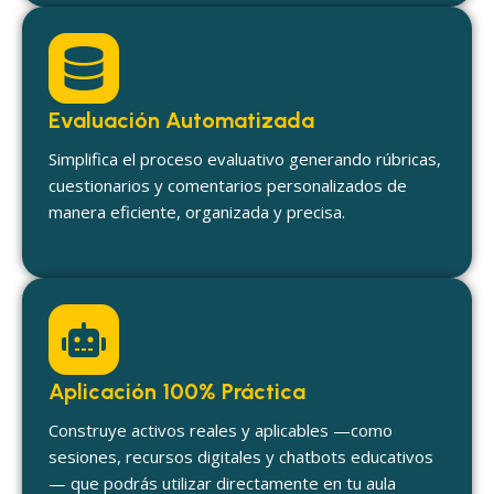
Evaluación Automatizada
Simplifica el proceso evaluativo generando rúbricas,
cuestionarios y comentarios personalizados de
manera eficiente, organizada y precisa.
Aplicación 100% Práctica
Construye activos reales y aplicables —como
sesiones, recursos digitales y chatbots educativos
— que podrás utilizar directamente en tu aula