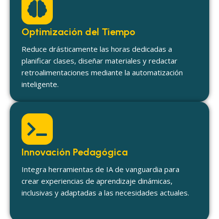
Optimización del Tiempo
Reduce drásticamente las horas dedicadas a
planificar clases, diseñar materiales y redactar
retroalimentaciones mediante la automatización
inteligente.
Innovación Pedagógica
Integra herramientas de IA de vanguardia para
crear experiencias de aprendizaje dinámicas,
inclusivas y adaptadas a las necesidades actuales.