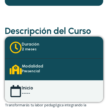
Descripción del Curso
Duración
2 meses
Modalidad
Presencial
Inicio
-----
Transformarás tu labor pedagógica integrando la