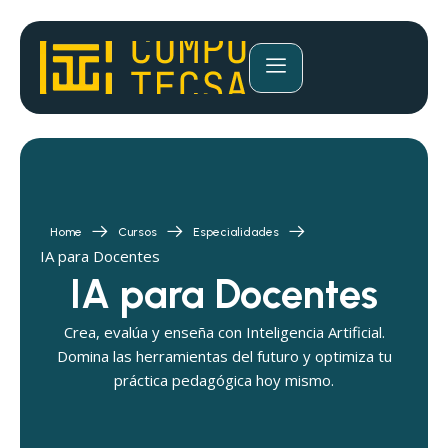
Home
Cursos
Especialidades
IA para Docentes
IA para Docentes
Crea, evalúa y enseña con Inteligencia Artificial.
Domina las herramientas del futuro y optimiza tu
práctica pedagógica hoy mismo.