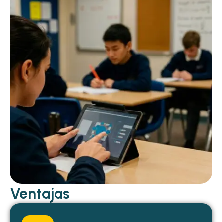
Ventajas