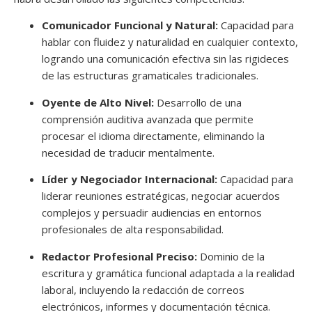
Comunicador Funcional y Natural:
Capacidad para
hablar con fluidez y naturalidad en cualquier contexto,
logrando una comunicación efectiva sin las rigideces
de las estructuras gramaticales tradicionales.
Oyente de Alto Nivel:
Desarrollo de una
comprensión auditiva avanzada que permite
procesar el idioma directamente, eliminando la
necesidad de traducir mentalmente.
Líder y Negociador Internacional:
Capacidad para
liderar reuniones estratégicas, negociar acuerdos
complejos y persuadir audiencias en entornos
profesionales de alta responsabilidad.
Redactor Profesional Preciso:
Dominio de la
escritura y gramática funcional adaptada a la realidad
laboral, incluyendo la redacción de correos
electrónicos, informes y documentación técnica.