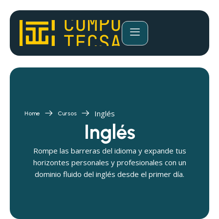
Inglés
Home
Cursos
Inglés
Rompe las barreras del idioma y expande tus
horizontes personales y profesionales con un
dominio fluido del inglés desde el primer día.