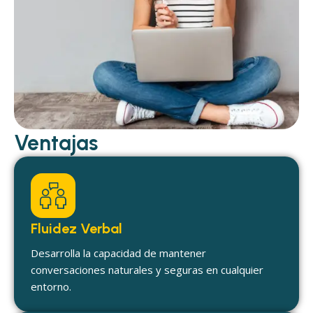
Ventajas
Fluidez Verbal
Desarrolla la capacidad de mantener
conversaciones naturales y seguras en cualquier
entorno.