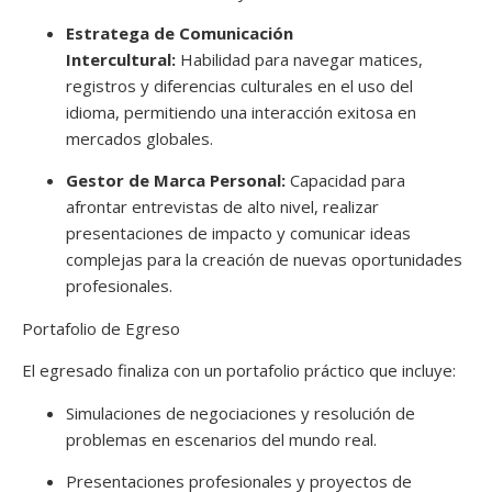
Estratega de Comunicación
Intercultural:
Habilidad para navegar matices,
registros y diferencias culturales en el uso del
idioma, permitiendo una interacción exitosa en
mercados globales.
Gestor de Marca Personal:
Capacidad para
afrontar entrevistas de alto nivel, realizar
presentaciones de impacto y comunicar ideas
complejas para la creación de nuevas oportunidades
profesionales.
Portafolio de Egreso
El egresado finaliza con un portafolio práctico que incluye:
Simulaciones de negociaciones y resolución de
problemas en escenarios del mundo real.
Presentaciones profesionales y proyectos de