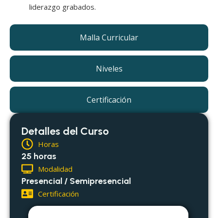
liderazgo grabados.
Malla Curricular
Niveles
Certificación
Detalles del Curso
Horas
25 horas
Modalidad
Presencial / Semipresencial
Certificación