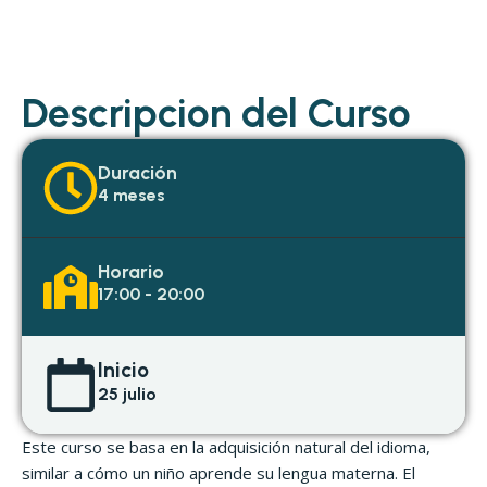
Descripcion del Curso
Duración
4 meses
Horario
17:00 - 20:00
Inicio
25 julio
Este curso se basa en la adquisición natural del idioma,
similar a cómo un niño aprende su lengua materna. El