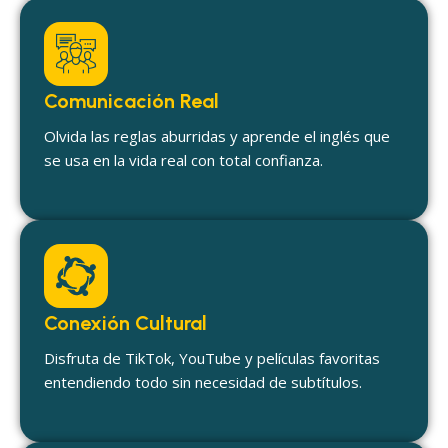
Comunicación Real
Olvida las reglas aburridas y aprende el inglés que
se usa en la vida real con total confianza.
Conexión Cultural
Disfruta de TikTok, YouTube y películas favoritas
entendiendo todo sin necesidad de subtítulos.